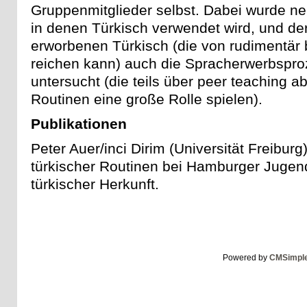
Gruppenmitglieder selbst. Dabei wurde n
in denen Türkisch verwendet wird, und der
erworbenen Türkisch (die von rudimentär 
reichen kann) auch die Spracherwerbspro
untersucht (die teils über peer teaching a
Routinen eine große Rolle spielen).
Publikationen
Peter Auer/inci Dirim (Universität Freibu
türkischer Routinen bei Hamburger Jugend
türkischer Herkunft.
Powered by
CMSimpl